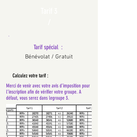
Tarif 3
/
Tarif spécial :
Bénévolat / Gratuit
Calculez votre tarif :
Merci de venir avec votre avis d’imposition pour
l’inscription afin de vérifier votre groupe. A
défaut, vous serez dans legroupe 3.