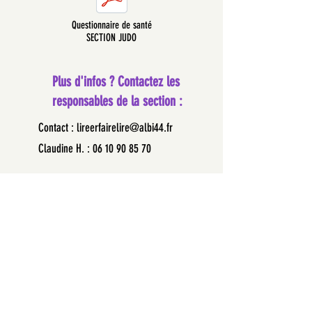
Questionnaire de santé
SECTION JUDO
Plus d'infos ? Contactez les
responsables de la section :
Contact :
lireerfairelire@albi44.fr
Claudine H. :
06 10 90 85 70