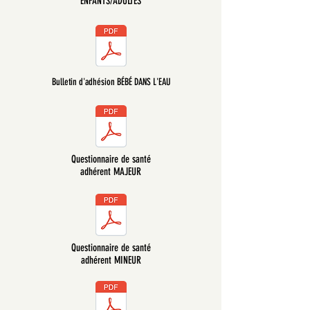
ENFANTS/ADULTES
Bulletin d'adhésion BÉBÉ DANS L'EAU
Questionnaire de santé
adhérent MAJEUR
Questionnaire de santé
adhérent MINEUR