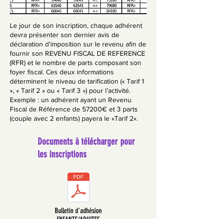
Le jour de son inscription, chaque adhérent
devra présenter son dernier avis de
déclaration d’imposition sur le revenu afin de
fournir son REVENU FISCAL DE REFERENCE
(RFR) et le nombre de parts composant son
foyer fiscal. Ces deux informations
déterminent le niveau de tarification (« Tarif 1
», « Tarif 2 » ou « Tarif 3 ») pour l’activité.
Exemple : un adhérent ayant un Revenu
Fiscal de Référence de 57200€ et 3 parts
(couple avec 2 enfants) payera le «Tarif 2».
Documents à télécharger pour
les inscriptions
Bulletin d'adhésion