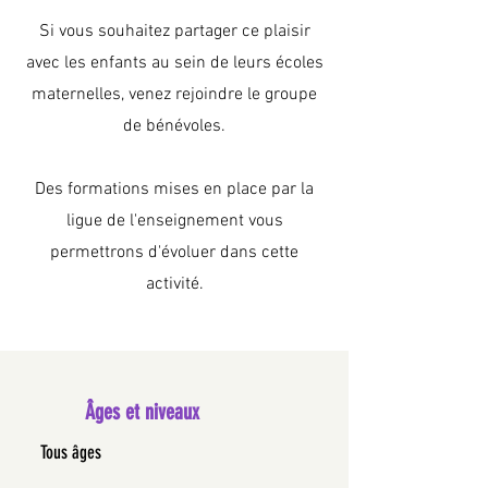
Si vous souhaitez partager ce plaisir
avec les enfants au sein de leurs écoles
maternelles, venez rejoindre le groupe
de bénévoles.
Des formations mises en place par la
ligue de l'enseignement vous
permettrons d'évoluer dans cette
activité.
Âges et niveaux
Tous âges