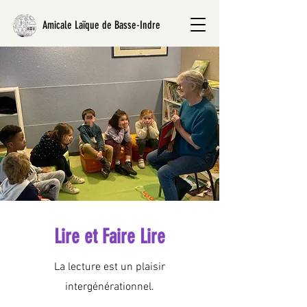
Amicale Laïque de Basse-Indre
Lire et Faire Lire
La lecture est un plaisir
intergénérationnel.