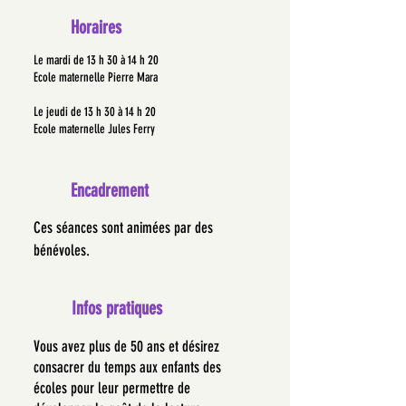
Horaires
Le mardi de 13 h 30 à 14 h 20
Ecole maternelle Pierre Mara
Le jeudi de 13 h 30 à 14 h 20
Ecole maternelle Jules Ferry
Encadrement
Ces séances sont animées par des
bénévoles.
Infos pratiques
Vous avez plus de 50 ans et désirez
consacrer du temps aux enfants des
écoles pour leur permettre de