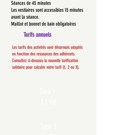
Séances de 45 minutes
Les vestiaires sont accessibles 15 minutes
avant la séance.
Maillot et bonnet de bain obligatoires
Tarifs annuels
Les tarifs des activités sont désormais adaptés
en fonction des ressources des adhérents.
Consultez ci-dessous la nouvelle tarification
solidaire pour calculer votre tarif (1, 2 ou 3).
Tarif 1
119€
Tarif 2