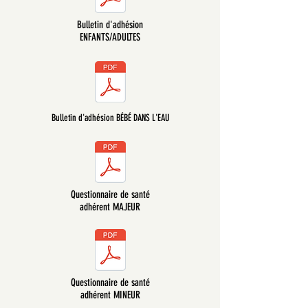
Bulletin d'adhésion
ENFANTS/ADULTES
Bulletin d'adhésion BÉBÉ DANS L'EAU
Questionnaire de santé
adhérent MAJEUR
Questionnaire de santé
adhérent MINEUR