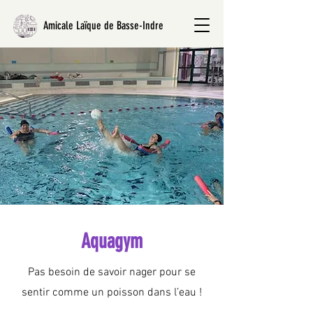
Amicale Laïque de Basse-Indre
Aquagym
Pas besoin de savoir nager pour se
sentir comme un poisson dans l’eau !