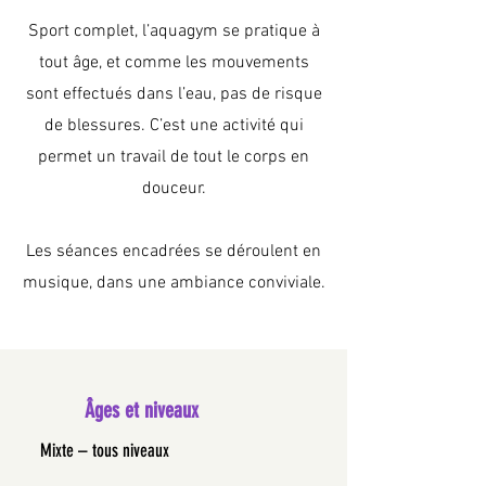
Sport complet, l’aquagym se pratique à
tout âge, et comme les mouvements
sont effectués dans l’eau, pas de risque
de blessures. C’est une activité qui
permet un travail de tout le corps en
douceur.
Les séances encadrées se déroulent en
musique, dans une ambiance conviviale.
Âges et niveaux
Mixte – tous niveaux