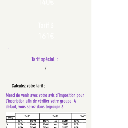
140€
Tarif 3
161€
Tarif spécial :
/
Calculez votre tarif :
Merci de venir avec votre avis d’imposition pour
l’inscription afin de vérifier votre groupe. A
défaut, vous serez dans legroupe 3.