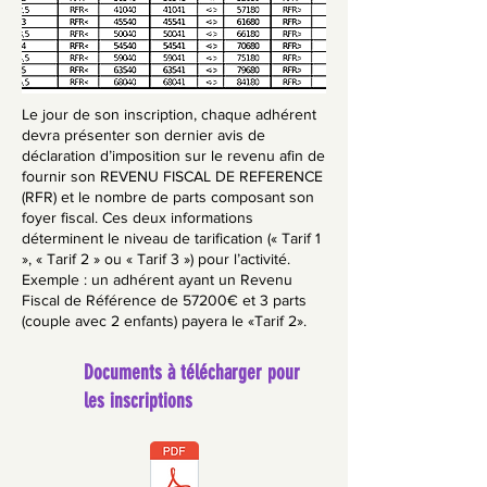
Le jour de son inscription, chaque adhérent
devra présenter son dernier avis de
déclaration d’imposition sur le revenu afin de
fournir son REVENU FISCAL DE REFERENCE
(RFR) et le nombre de parts composant son
foyer fiscal. Ces deux informations
déterminent le niveau de tarification (« Tarif 1
», « Tarif 2 » ou « Tarif 3 ») pour l’activité.
Exemple : un adhérent ayant un Revenu
Fiscal de Référence de 57200€ et 3 parts
(couple avec 2 enfants) payera le «Tarif 2».
Documents à télécharger pour
les inscriptions