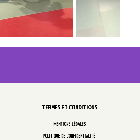
TERMES ET CONDITIONS
MENTIONS LÉGALES
POLITIQUE DE CONFIDENTIALITÉ