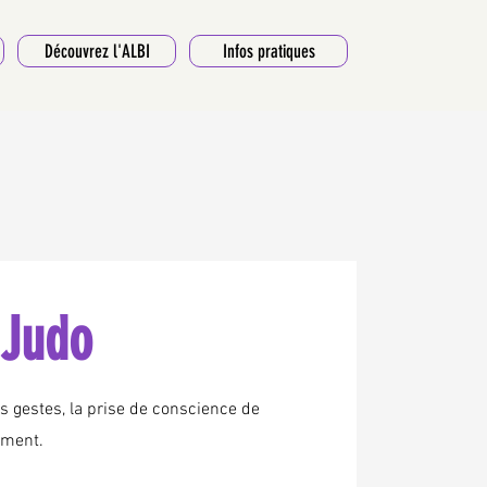
Découvrez l'ALBI
Infos pratiques
-Judo
es gestes, la prise de conscience de
ement.