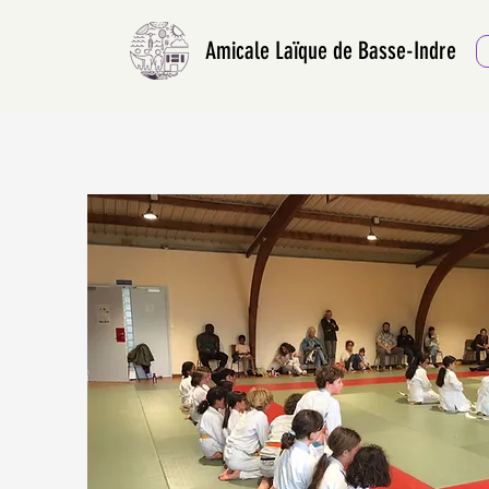
Amicale Laïque de Basse-Indre