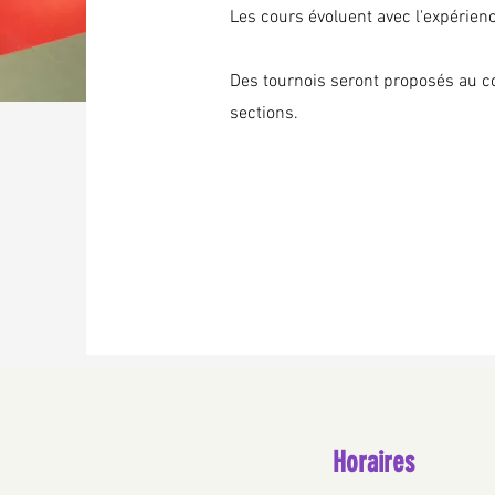
Les cours évoluent avec l'expérien
Des tournois seront proposés au co
sections.
Horaires