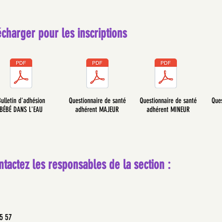
charger pour les inscriptions
ulletin d'adhésion
Questionnaire de santé
Questionnaire de santé
Ques
BÉBÉ DANS L'EAU
adhérent MAJEUR
adhérent MINEUR
ntactez les responsables de la section :
35 57