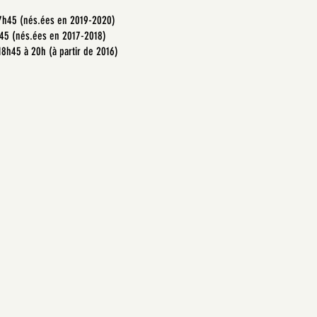
17h45 (nés.ées en 2019-2020)
h45 (nés.ées en 2017-2018)
18h45 à 20h (à partir de 2016)