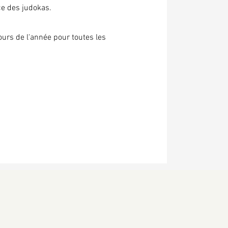
ce des judokas.
urs de l'année pour toutes les