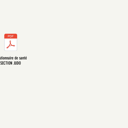
tionnaire de santé
SECTION JUDO