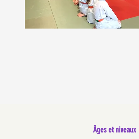
Âges et niveaux