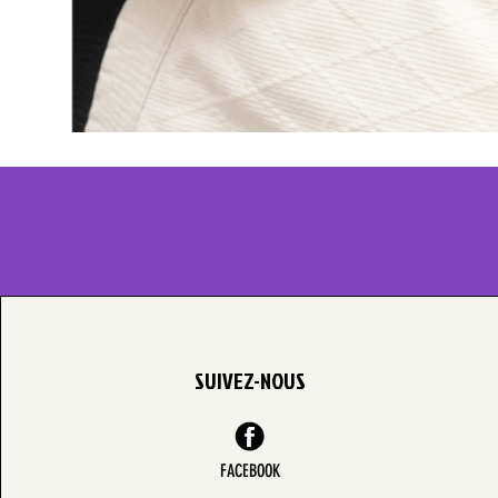
SUIVEZ-NOUS
FACEBOOK