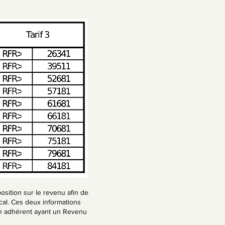
osition sur le revenu afin de
al. Ces deux informations
 : un adhérent ayant un Revenu