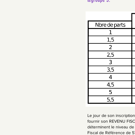
Le jour de son inscriptio
fournir son REVENU FISC
déterminent le niveau de ta
Fiscal de Référence de 57