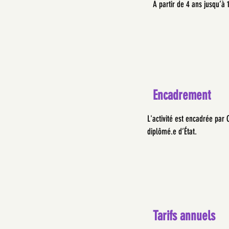
A partir de 4 ans jusqu’à 
Encadrement
L'activité est encadrée par 
diplômé.e d’État.
Tarifs annuels