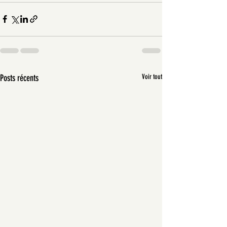
Posts récents
Voir tout