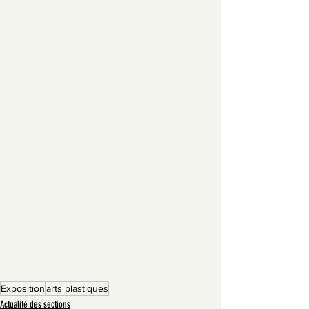
Exposition
arts plastiques
Actualité des sections